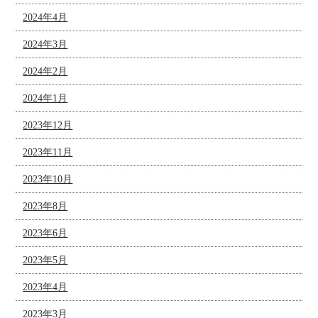
2024年4月
2024年3月
2024年2月
2024年1月
2023年12月
2023年11月
2023年10月
2023年8月
2023年6月
2023年5月
2023年4月
2023年3月