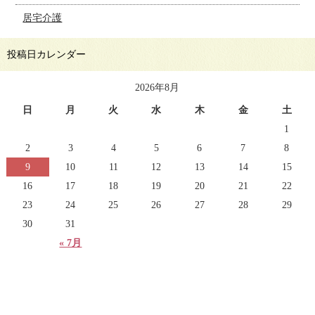
居宅介護
投稿日カレンダー
2026年8月
日
月
火
水
木
金
土
1
2
3
4
5
6
7
8
9
10
11
12
13
14
15
16
17
18
19
20
21
22
23
24
25
26
27
28
29
30
31
« 7月