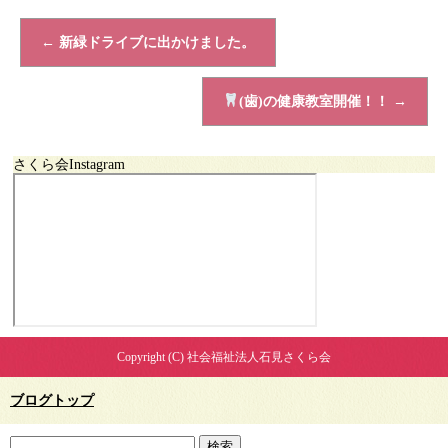
←
新緑ドライブに出かけました。
(歯)の健康教室開催！！
→
さくら会Instagram
Copyright (C) 社会福祉法人石見さくら会
ブログトップ