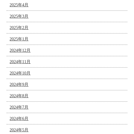
2025年4月
2025年3月
2025年2月
2025年1月
2024年12月
2024年11月
2024年10月
2024年9月
2024年8月
2024年7月
2024年6月
2024年5月