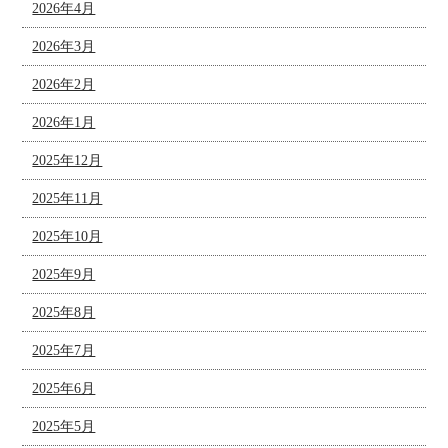
2026年4月
2026年3月
2026年2月
2026年1月
2025年12月
2025年11月
2025年10月
2025年9月
2025年8月
2025年7月
2025年6月
2025年5月