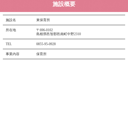
施設概要
施設名
東保育所
所在地
〒696-0102
島根県邑智郡邑南町中野2310
TEL
0855-95-0928
事業内容
保育所