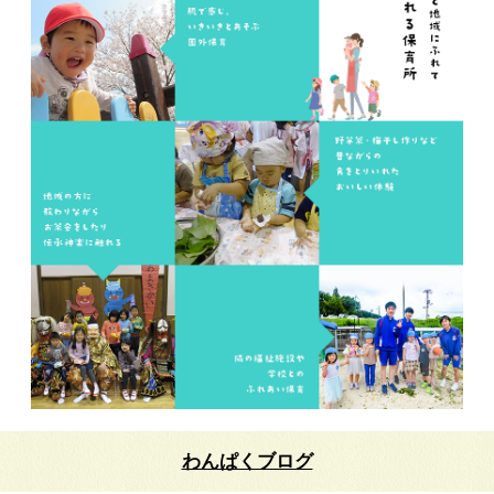
わんぱくブログ