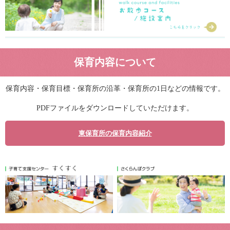
保育内容について
保育内容・保育目標・保育所の沿革・保育所の1日などの情報です。
PDFファイルをダウンロードしていただけます。
東保育所の保育内容紹介