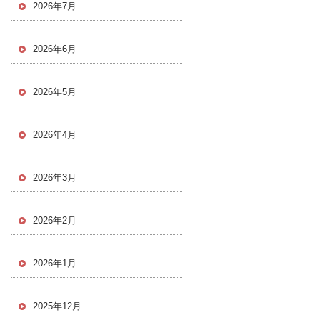
2026年7月
2026年6月
2026年5月
2026年4月
2026年3月
2026年2月
2026年1月
2025年12月