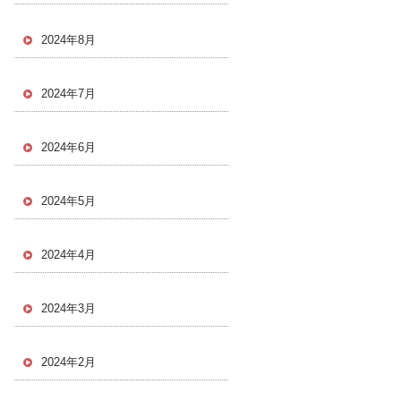
2024年8月
2024年7月
2024年6月
2024年5月
2024年4月
2024年3月
2024年2月