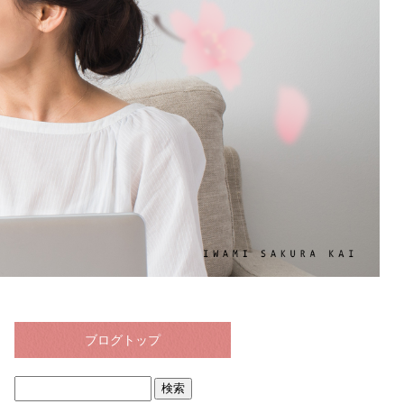
ブログトップ