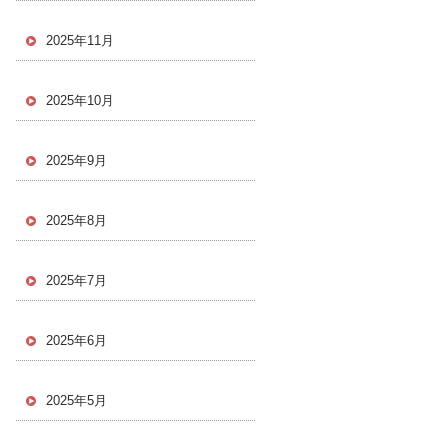
2025年11月
2025年10月
2025年9月
2025年8月
2025年7月
2025年6月
2025年5月