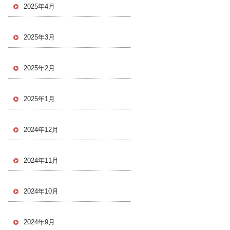
2025年4月
2025年3月
2025年2月
2025年1月
2024年12月
2024年11月
2024年10月
2024年9月