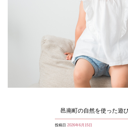
邑南町の自然を使った遊
投稿日
2026年6月15日