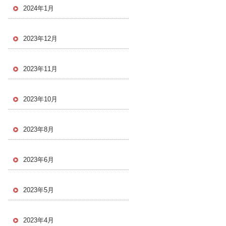
2024年1月
2023年12月
2023年11月
2023年10月
2023年8月
2023年6月
2023年5月
2023年4月