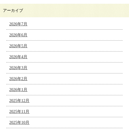
アーカイブ
2026年7月
2026年6月
2026年5月
2026年4月
2026年3月
2026年2月
2026年1月
2025年12月
2025年11月
2025年10月