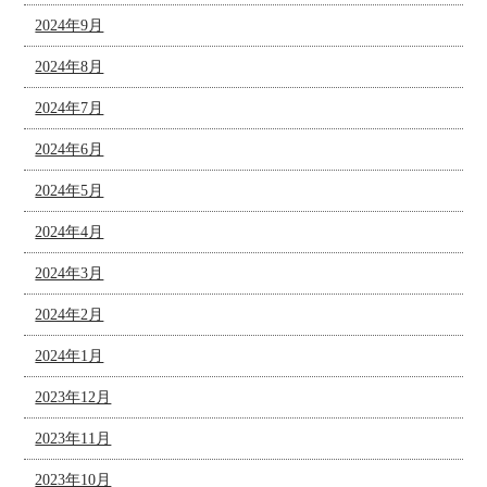
2024年9月
2024年8月
2024年7月
2024年6月
2024年5月
2024年4月
2024年3月
2024年2月
2024年1月
2023年12月
2023年11月
2023年10月