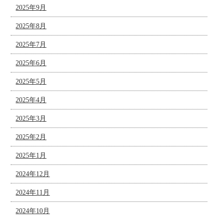
2025年9月
2025年8月
2025年7月
2025年6月
2025年5月
2025年4月
2025年3月
2025年2月
2025年1月
2024年12月
2024年11月
2024年10月