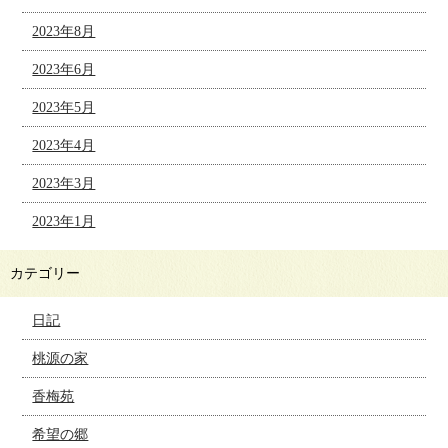
2023年8月
2023年6月
2023年5月
2023年4月
2023年3月
2023年1月
カテゴリー
日記
桃源の家
香梅苑
希望の郷