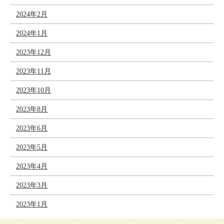
2024年2月
2024年1月
2023年12月
2023年11月
2023年10月
2023年8月
2023年6月
2023年5月
2023年4月
2023年3月
2023年1月