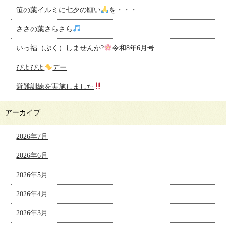
笹の葉イルミに七夕の願い
を・・・
ささの葉さらさら
いっ福（ぷく）しませんか?
令和8年6月号
ぴよぴよ
デー
避難訓練を実施しました
アーカイブ
2026年7月
2026年6月
2026年5月
2026年4月
2026年3月