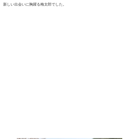
新しい出会いに胸躍る梅太郎でした。