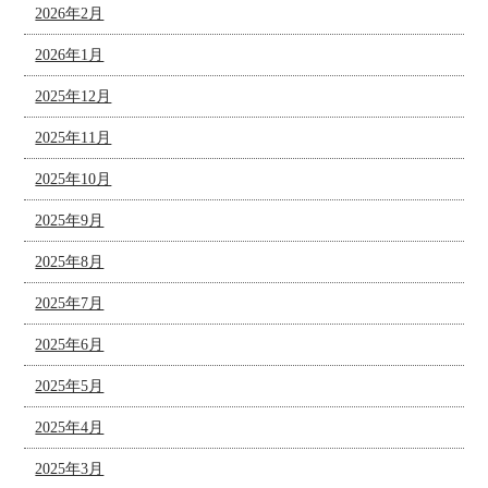
2026年2月
2026年1月
2025年12月
2025年11月
2025年10月
2025年9月
2025年8月
2025年7月
2025年6月
2025年5月
2025年4月
2025年3月