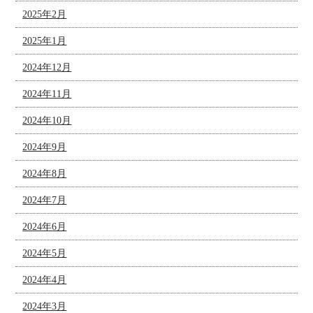
2025年2月
2025年1月
2024年12月
2024年11月
2024年10月
2024年9月
2024年8月
2024年7月
2024年6月
2024年5月
2024年4月
2024年3月