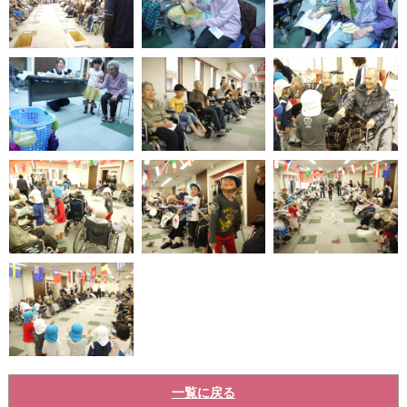
一覧に戻る