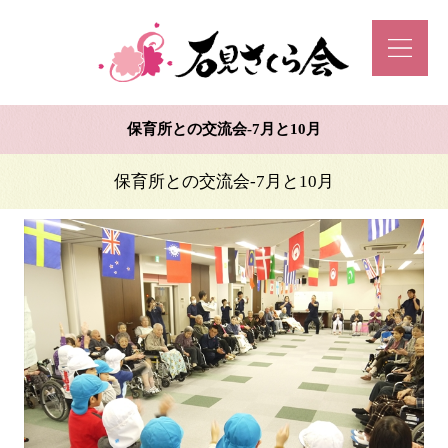
保育所との交流会-7月と10月
保育所との交流会-7月と10月