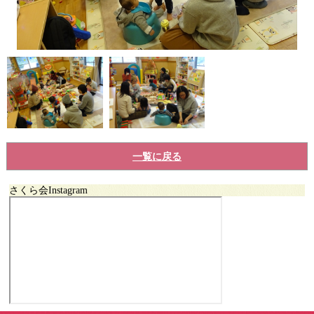
一覧に戻る
さくら会Instagram