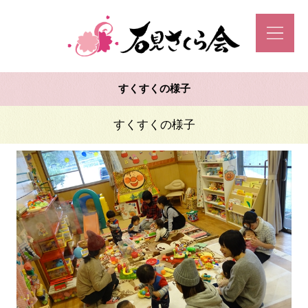
すくすくの様子
すくすくの様子