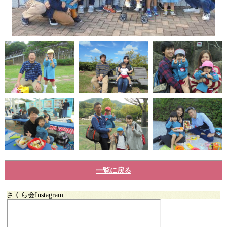
一覧に戻る
さくら会Instagram