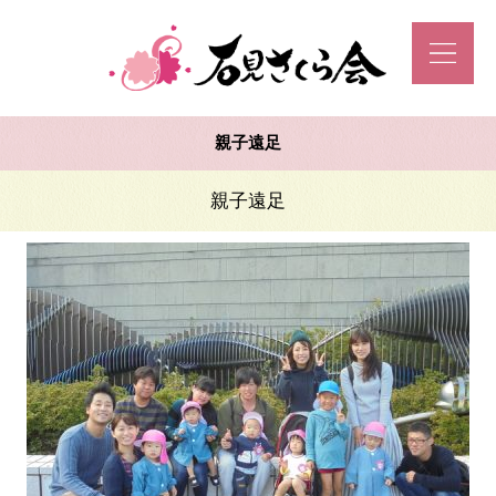
親子遠足
親子遠足